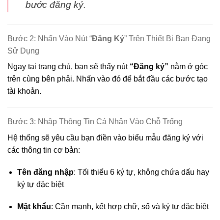
bước đăng ký.
Bước 2: Nhấn Vào Nút “
Đăng Ký
” Trên Thiết Bị Bạn Đang
Sử Dụng
Ngay tại trang chủ, bạn sẽ thấy nút
“Đăng ký”
nằm ở góc
trên cùng bên phải. Nhấn vào đó để bắt đầu các bước tạo
tài khoản.
Bước 3: Nhập Thông Tin Cá Nhân Vào Chỗ Trống
Hệ thống sẽ yêu cầu bạn điền vào biểu mẫu đăng ký với
các thông tin cơ bản:
Tên đăng nhập
: Tối thiểu 6 ký tự, không chứa dấu hay
ký tự đặc biệt
Mật khẩu
: Cần mạnh, kết hợp chữ, số và ký tự đặc biệt