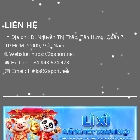
LIÊN HỆ
Địa chỉ: Đ. Nguyễn Thị Thập, Tân Hưng, Quận 7,
📍
TP.HCM 70000, Việt Nam
🌐 Website: https://2qsport.net
☎️ Hotline: +84 943 524 478
📧 Email: Hello@2sport.net