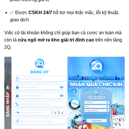
✅ Được
CSKH 24/7
hỗ trợ mọi thắc mắc, lỗi kỹ thuật,
giao dịch
Việc có tài khoản không chỉ giúp bạn cá cược an toàn mà
còn là
cửa ngõ mở ra kho giải trí đỉnh cao
trên nền tảng
2Q.